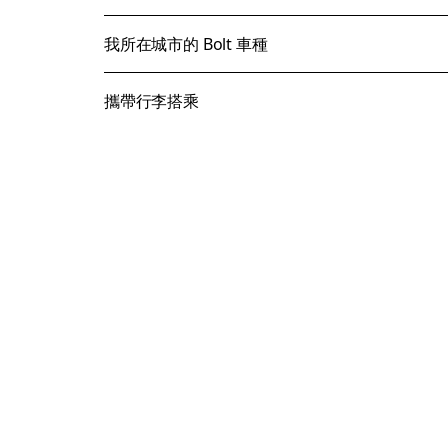
我所在城市的 Bolt 車種
攜帶行李搭乘