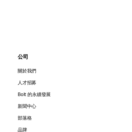
公司
關於我們
人才招募
Bolt 的永續發展
新聞中心
部落格
品牌