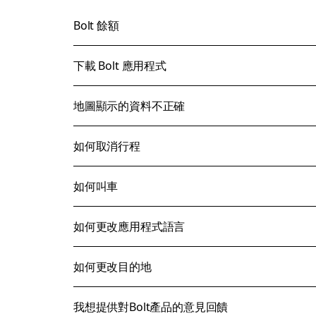
Bolt 餘額
下載 Bolt 應用程式
地圖顯示的資料不正確
如何取消行程
如何叫車
如何更改應用程式語言
如何更改目的地
我想提供對Bolt產品的意見回饋