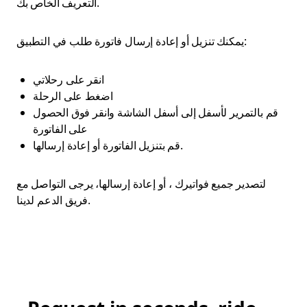
التعريف الخاص بك.
يمكنك تنزيل أو إعادة إرسال فاتورة طلب في التطبيق:
انقر على رحلاتي
اضغط على الرحلة
قم بالتمرير لأسفل إلى أسفل الشاشة وانقر فوق الحصول
على الفاتورة
قم بتنزيل الفاتورة أو إعادة إرسالها.
لتصدير جميع فواتيرك ، أو إعادة إرسالها، يرجى التواصل مع
فريق الدعم لدينا.