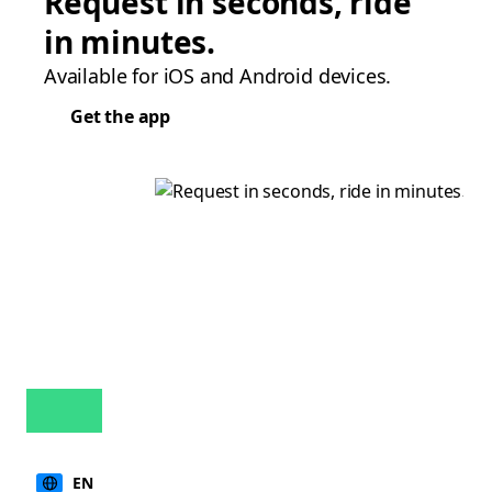
Request in seconds, ride
in minutes.
Available for iOS and Android devices.
Get the app
EN