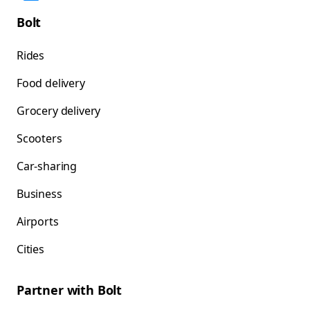
Bolt
Rides
Food delivery
Grocery delivery
Scooters
Car-sharing
Business
Airports
Cities
Partner with Bolt