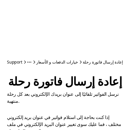
إعادة إرسال فاتورة رحلة
خيارات الدفعات و الأسعار
Support
إعادة إرسال فاتورة رحلة
نرسل الفواتير تلقائيًا إلى عنوان بريدك الإلكتروني بعد كل رحلة
منتهية.
إذا كنت بحاجة إلى استلام فواتير في عنوان بريد إلكتروني
مختلف ، فما عليك سوى تغيير عنوان البريد الإلكتروني في ملف