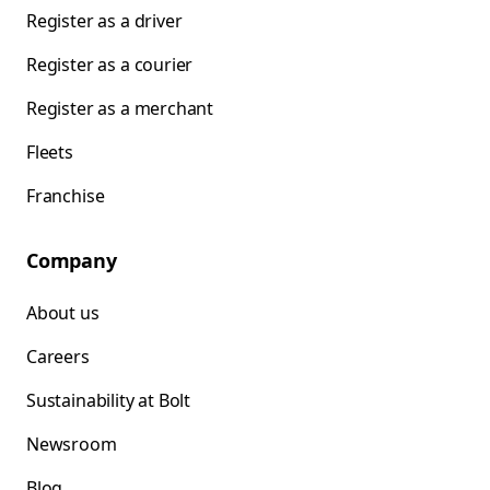
Register as a driver
Register as a courier
Register as a merchant
Fleets
Franchise
Company
About us
Careers
Sustainability at Bolt
Newsroom
Blog