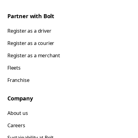
Partner with Bolt
Register as a driver
Register as a courier
Register as a merchant
Fleets
Franchise
Company
About us
Careers
Sustainability at Bolt