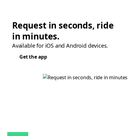
Request in seconds, ride
in minutes.
Available for iOS and Android devices.
Get the app