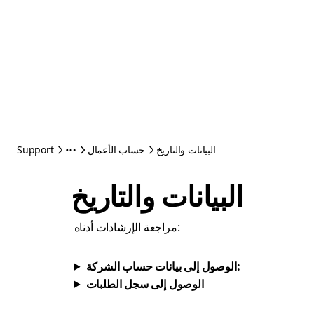
البيانات والتاريخ
حساب الأعمال
Support
البيانات والتاريخ
مراجعة الإرشادات أدناه:
الوصول إلى بيانات حساب الشركة:
الوصول إلى سجل الطلبات