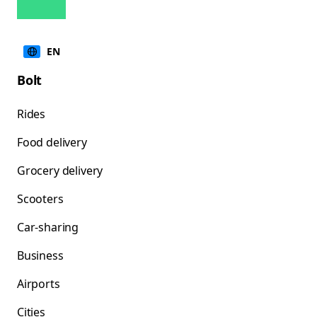
EN
Bolt
Rides
Food delivery
Grocery delivery
Scooters
Car-sharing
Business
Airports
Cities