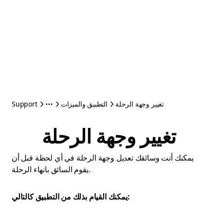
تغيير وجهة الرحلة
التطبيق والميزات
Support
تغيير وجهة الرحلة
يمكنك أنت وسائقك تعديل وجهة الرحلة في أي لحظة قبل أن
يقوم السائق بانهاء الرحلة.
يمكنك القيام بذلك من التطبيق كالتالي: