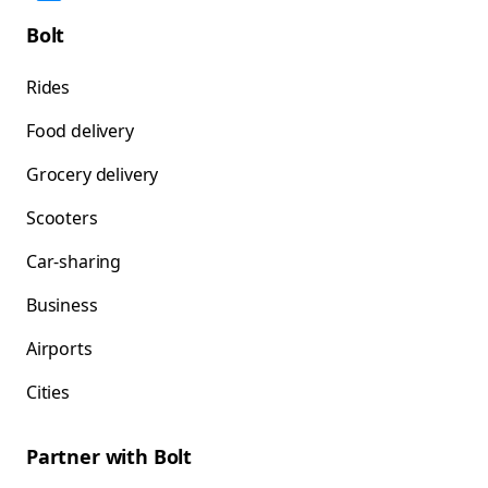
Bolt
Rides
Food delivery
Grocery delivery
Scooters
Car-sharing
Business
Airports
Cities
Partner with Bolt