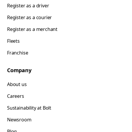
Register as a driver
Register as a courier
Register as a merchant
Fleets
Franchise
Company
About us
Careers
Sustainability at Bolt
Newsroom
Blog