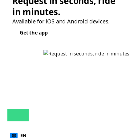
Request in seconds, ride
in minutes.
Available for iOS and Android devices.
Get the app
EN