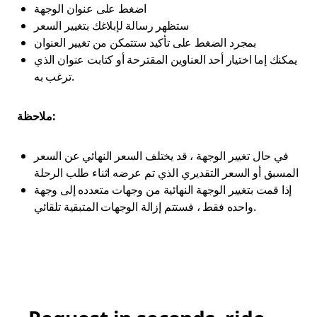
اضغط على عنوان الوجهة
ستظهر رسالة لإبلاغك بتغيير السعر
بمجرد الضغط على تأكيد ستتمكن من تغيير العنوان
يمكنك إما اختيار أحد العناوين المقترحة أو كتابت عنوان الذي
ترغب به.
ملاحظة:
في حال تغيير الوجهة ، قد يختلف السعر النهائي عن السعر
المسبق أو السعر التقديري الذي تم عرضه اثناء طلب الرحلة
إذا قمت بتغيير الوجهة النهائية من وجهات متعدده إلى وجهة
واحده فقط ، فستتم إزالة الوجهات المتبقية تلقائي.