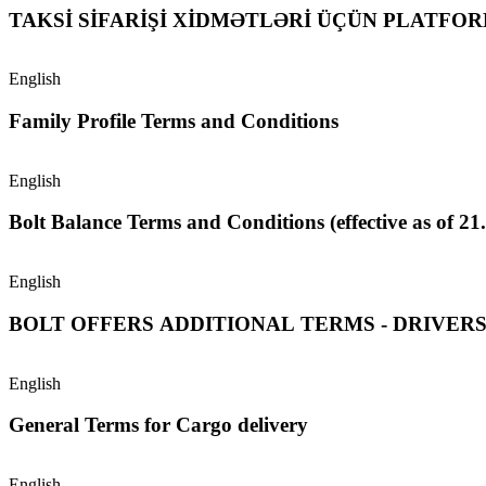
TAKSİ SİFARİŞİ XİDMƏTLƏRİ ÜÇÜN PLATFO
English
Family Profile Terms and Conditions
English
Bolt Balance Terms and Conditions (effective as of 21
English
BOLT OFFERS ADDITIONAL TERMS - DRIVER
English
General Terms for Cargo delivery
English