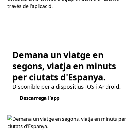
través de l'aplicació.
Demana un viatge en
segons, viatja en minuts
per ciutats d'Espanya.
Disponible per a dispositius iOS i Android.
Descarrega l'app