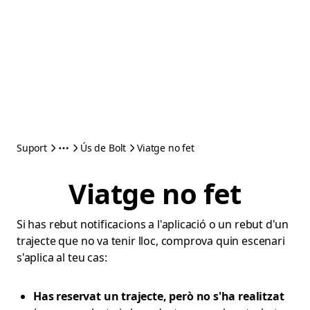
Suport
Ús de Bolt
Viatge no fet
Viatge no fet
Si has rebut notificacions a l'aplicació o un rebut d'un
trajecte que no va tenir lloc, comprova quin escenari
s'aplica al teu cas:
Has reservat un trajecte, però no s'ha realitzat