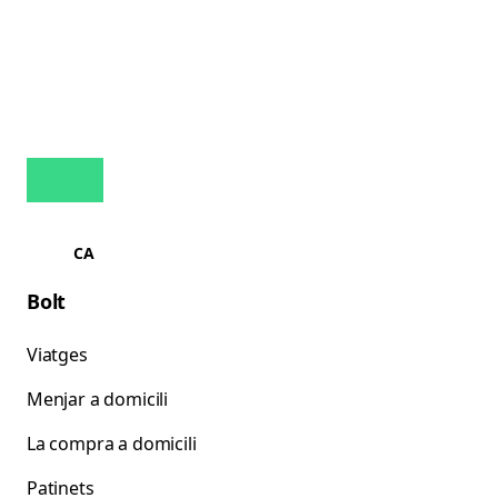
CA
Bolt
Viatges
Menjar a domicili
La compra a domicili
Patinets