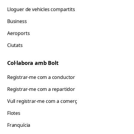
Lloguer de vehicles compartits
Business
Aeroports
Ciutats
Col·labora amb Bolt
Registrar-me com a conductor
Registrar-me com a repartidor
Vull registrar-me com a comerç
Flotes
Franquícia