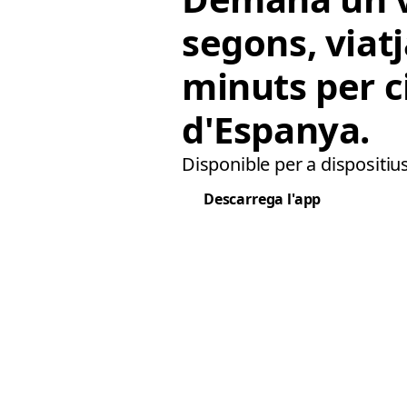
segons, viat
minuts per c
d'Espanya.
Disponible per a dispositius
Descarrega l'app