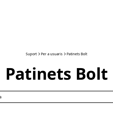
Suport
Per a usuaris
Patinets Bolt
Patinets Bolt