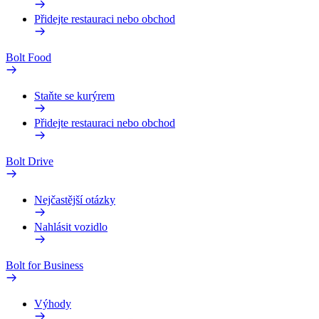
Přidejte restauraci nebo obchod
Bolt Food
Staňte se kurýrem
Přidejte restauraci nebo obchod
Bolt Drive
Nejčastější otázky
Nahlásit vozidlo
Bolt for Business
Výhody