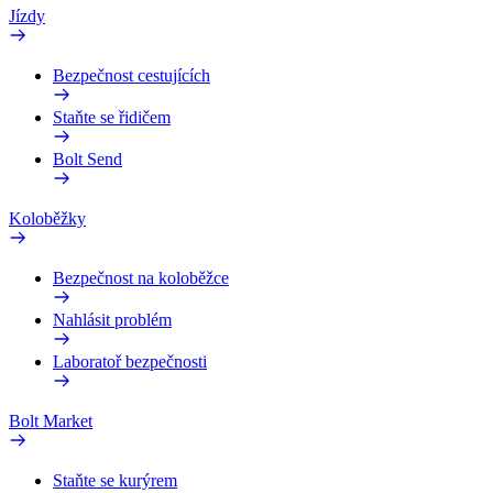
Jízdy
Bezpečnost cestujících
Staňte se řidičem
Bolt Send
Koloběžky
Bezpečnost na koloběžce
Nahlásit problém
Laboratoř bezpečnosti
Bolt Market
Staňte se kurýrem