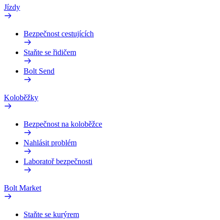
Jízdy
Bezpečnost cestujících
Staňte se řidičem
Bolt Send
Koloběžky
Bezpečnost na koloběžce
Nahlásit problém
Laboratoř bezpečnosti
Bolt Market
Staňte se kurýrem