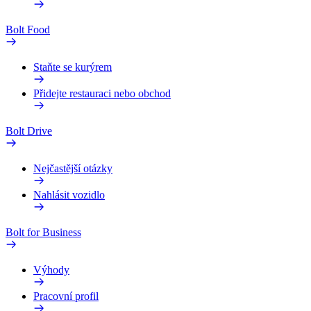
Bolt Food
Staňte se kurýrem
Přidejte restauraci nebo obchod
Bolt Drive
Nejčastější otázky
Nahlásit vozidlo
Bolt for Business
Výhody
Pracovní profil