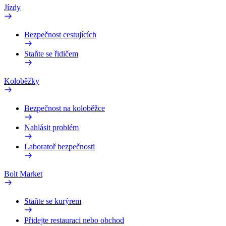
Jízdy
Bezpečnost cestujících
Staňte se řidičem
Koloběžky
Bezpečnost na koloběžce
Nahlásit problém
Laboratoř bezpečnosti
Bolt Market
Staňte se kurýrem
Přidejte restauraci nebo obchod