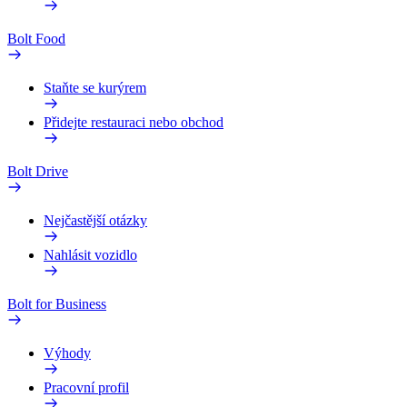
Bolt Food
Staňte se kurýrem
Přidejte restauraci nebo obchod
Bolt Drive
Nejčastější otázky
Nahlásit vozidlo
Bolt for Business
Výhody
Pracovní profil