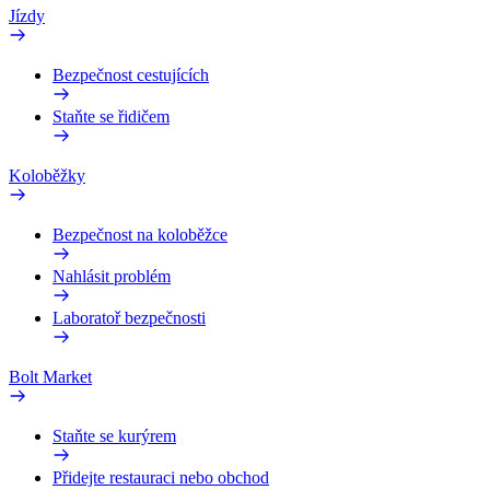
Jízdy
Bezpečnost cestujících
Staňte se řidičem
Koloběžky
Bezpečnost na koloběžce
Nahlásit problém
Laboratoř bezpečnosti
Bolt Market
Staňte se kurýrem
Přidejte restauraci nebo obchod