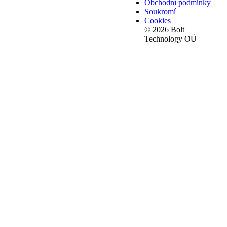
Obchodní podmínky
Soukromí
Cookies
© 2026 Bolt
Technology OÜ