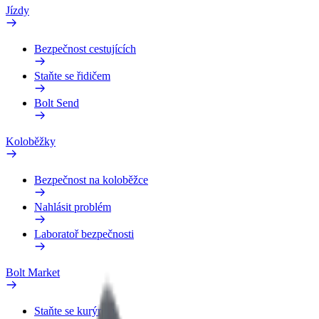
Jízdy
Bezpečnost cestujících
Staňte se řidičem
Bolt Send
Koloběžky
Bezpečnost na koloběžce
Nahlásit problém
Laboratoř bezpečnosti
Bolt Market
Staňte se kurýrem