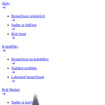
Jízdy
Bezpečnost cestujících
Staňte se řidičem
Bolt Send
Koloběžky
Bezpečnost na koloběžce
Nahlásit problém
Laboratoř bezpečnosti
Bolt Market
Staňte se kurýrem