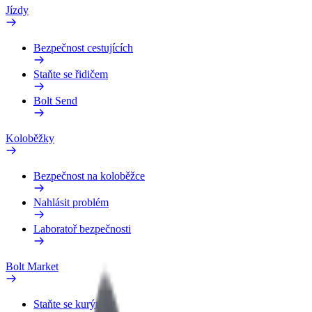
Jízdy
Bezpečnost cestujících
Staňte se řidičem
Bolt Send
Koloběžky
Bezpečnost na koloběžce
Nahlásit problém
Laboratoř bezpečnosti
Bolt Market
Staňte se kurýrem