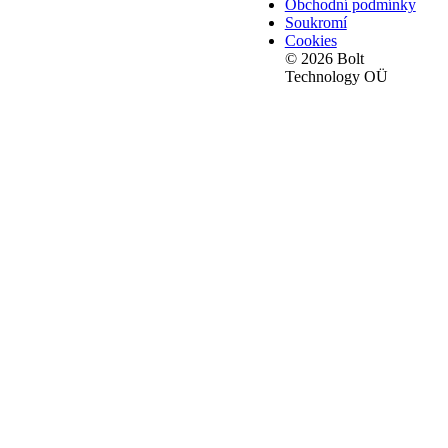
Obchodní podmínky
Soukromí
Cookies
© 2026 Bolt
Technology OÜ