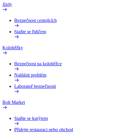
Jízdy
Bezpečnost cestujících
Staňte se řidičem
Koloběžky
Bezpečnost na koloběžce
Nahlásit problém
Laboratoř bezpečnosti
Bolt Market
Staňte se kurýrem
Přidejte restauraci nebo obchod