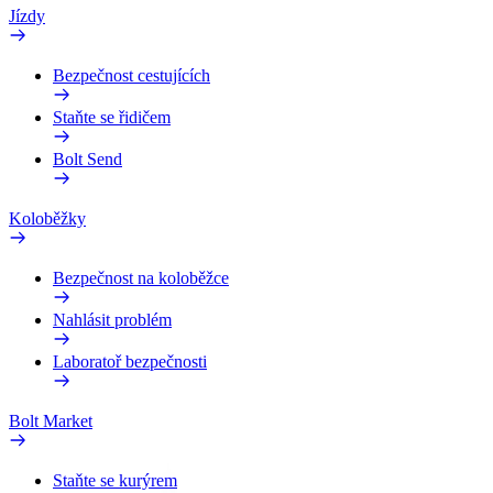
Jízdy
Bezpečnost cestujících
Staňte se řidičem
Bolt Send
Koloběžky
Bezpečnost na koloběžce
Nahlásit problém
Laboratoř bezpečnosti
Bolt Market
Staňte se kurýrem