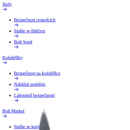
Jízdy
Bezpečnost cestujících
Staňte se řidičem
Bolt Send
Koloběžky
Bezpečnost na koloběžce
Nahlásit problém
Laboratoř bezpečnosti
Bolt Market
Staňte se kurýrem