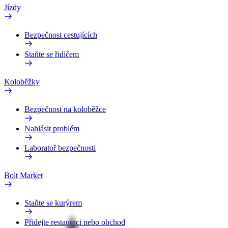
Jízdy
Bezpečnost cestujících
Staňte se řidičem
Koloběžky
Bezpečnost na koloběžce
Nahlásit problém
Laboratoř bezpečnosti
Bolt Market
Staňte se kurýrem
Přidejte restauraci nebo obchod