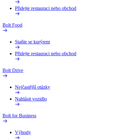
Přidejte restauraci nebo obchod
Bolt Food
Staňte se kurýrem
Přidejte restauraci nebo obchod
Bolt Drive
Nejčastější otázky
Nahlásit vozidlo
Bolt for Business
Výhody