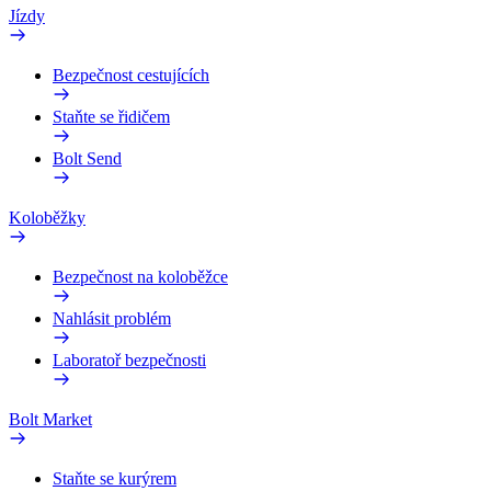
Jízdy
Bezpečnost cestujících
Staňte se řidičem
Bolt Send
Koloběžky
Bezpečnost na koloběžce
Nahlásit problém
Laboratoř bezpečnosti
Bolt Market
Staňte se kurýrem