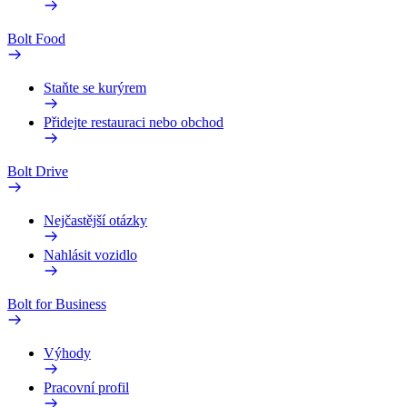
Bolt Food
Staňte se kurýrem
Přidejte restauraci nebo obchod
Bolt Drive
Nejčastější otázky
Nahlásit vozidlo
Bolt for Business
Výhody
Pracovní profil