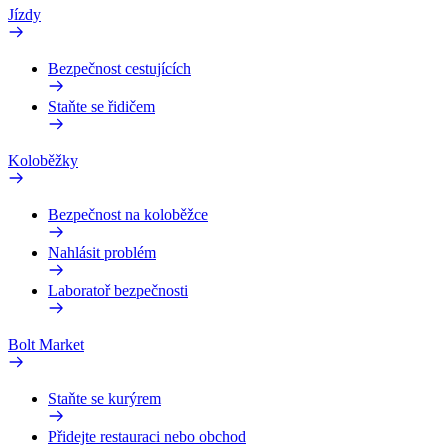
Jízdy
Bezpečnost cestujících
Staňte se řidičem
Koloběžky
Bezpečnost na koloběžce
Nahlásit problém
Laboratoř bezpečnosti
Bolt Market
Staňte se kurýrem
Přidejte restauraci nebo obchod