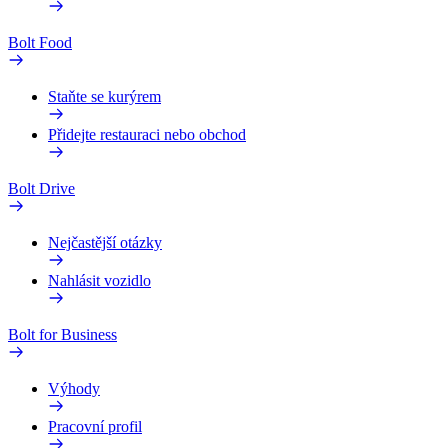
Bolt Food
Staňte se kurýrem
Přidejte restauraci nebo obchod
Bolt Drive
Nejčastější otázky
Nahlásit vozidlo
Bolt for Business
Výhody
Pracovní profil