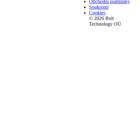
Obchodní podmínky
Soukromí
Cookies
© 2026 Bolt
Technology OÜ