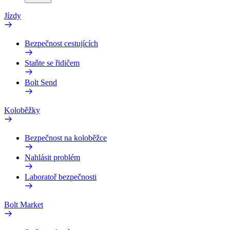
Jízdy
Bezpečnost cestujících
Staňte se řidičem
Bolt Send
Koloběžky
Bezpečnost na koloběžce
Nahlásit problém
Laboratoř bezpečnosti
Bolt Market