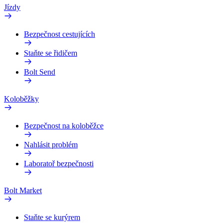
Jízdy
Bezpečnost cestujících
Staňte se řidičem
Bolt Send
Koloběžky
Bezpečnost na koloběžce
Nahlásit problém
Laboratoř bezpečnosti
Bolt Market
Staňte se kurýrem