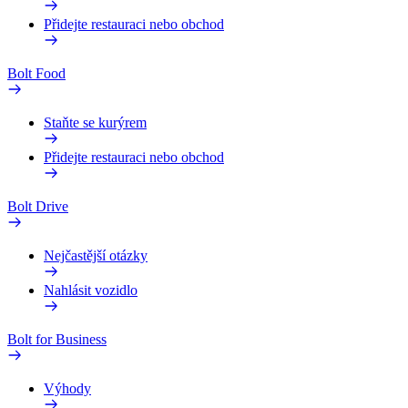
Přidejte restauraci nebo obchod
Bolt Food
Staňte se kurýrem
Přidejte restauraci nebo obchod
Bolt Drive
Nejčastější otázky
Nahlásit vozidlo
Bolt for Business
Výhody