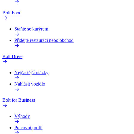
Bolt Food
Staňte se kurýrem
Přidejte restauraci nebo obchod
Bolt Drive
Nejčastější otázky
Nahlásit vozidlo
Bolt for Business
Výhody
Pracovní profil