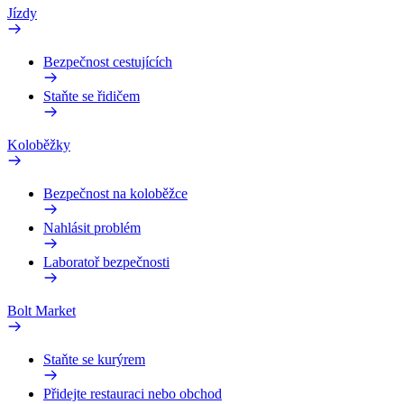
Jízdy
Bezpečnost cestujících
Staňte se řidičem
Koloběžky
Bezpečnost na koloběžce
Nahlásit problém
Laboratoř bezpečnosti
Bolt Market
Staňte se kurýrem
Přidejte restauraci nebo obchod