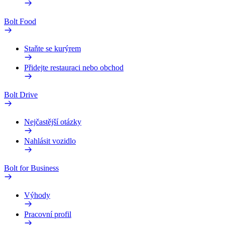
Bolt Food
Staňte se kurýrem
Přidejte restauraci nebo obchod
Bolt Drive
Nejčastější otázky
Nahlásit vozidlo
Bolt for Business
Výhody
Pracovní profil