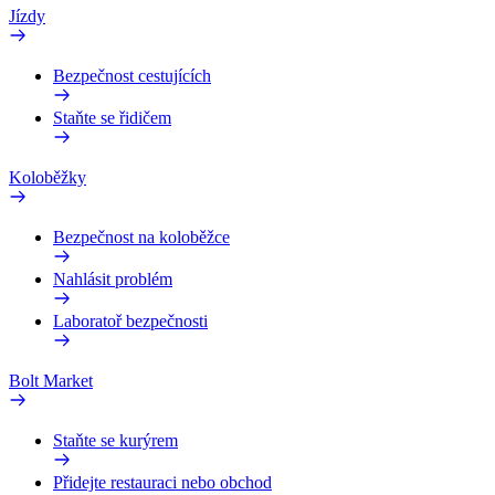
Jízdy
Bezpečnost cestujících
Staňte se řidičem
Koloběžky
Bezpečnost na koloběžce
Nahlásit problém
Laboratoř bezpečnosti
Bolt Market
Staňte se kurýrem
Přidejte restauraci nebo obchod