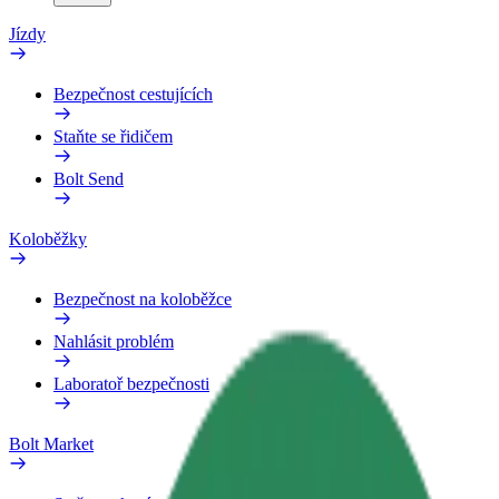
Jízdy
Bezpečnost cestujících
Staňte se řidičem
Bolt Send
Koloběžky
Bezpečnost na koloběžce
Nahlásit problém
Laboratoř bezpečnosti
Bolt Market