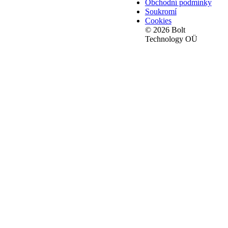
Obchodní podmínky
Soukromí
Cookies
© 2026 Bolt
Technology OÜ