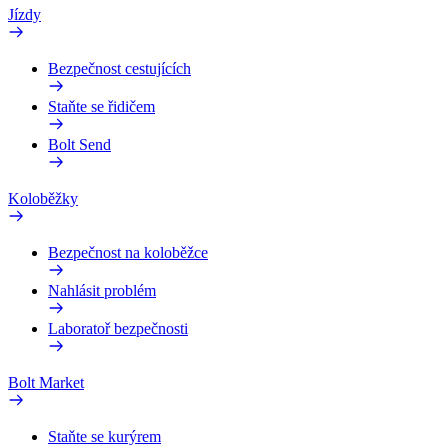
Jízdy
Bezpečnost cestujících
Staňte se řidičem
Bolt Send
Koloběžky
Bezpečnost na koloběžce
Nahlásit problém
Laboratoř bezpečnosti
Bolt Market
Staňte se kurýrem