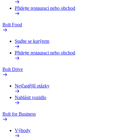
Přidejte restauraci nebo obchod
Bolt Food
Staňte se kurýrem
Přidejte restauraci nebo obchod
Bolt Drive
Nejčastější otázky
Nahlásit vozidlo
Bolt for Business
Výhody