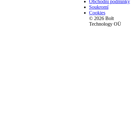
Obchodní podmínky
Soukromí
Cookies
© 2026 Bolt
Technology OÜ