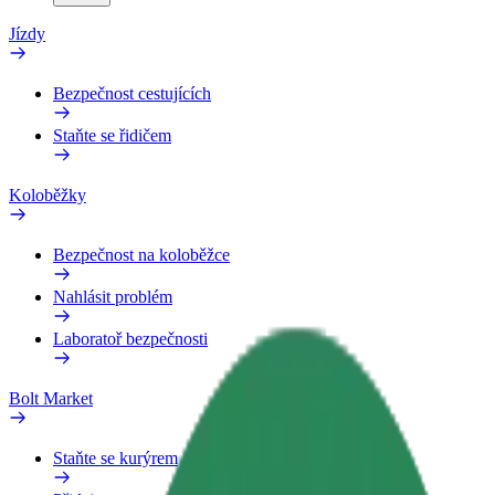
Jízdy
Bezpečnost cestujících
Staňte se řidičem
Koloběžky
Bezpečnost na koloběžce
Nahlásit problém
Laboratoř bezpečnosti
Bolt Market
Staňte se kurýrem