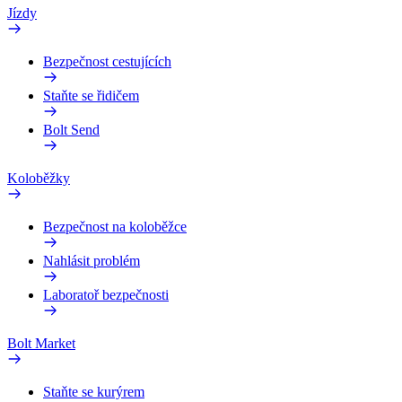
Jízdy
Bezpečnost cestujících
Staňte se řidičem
Bolt Send
Koloběžky
Bezpečnost na koloběžce
Nahlásit problém
Laboratoř bezpečnosti
Bolt Market
Staňte se kurýrem