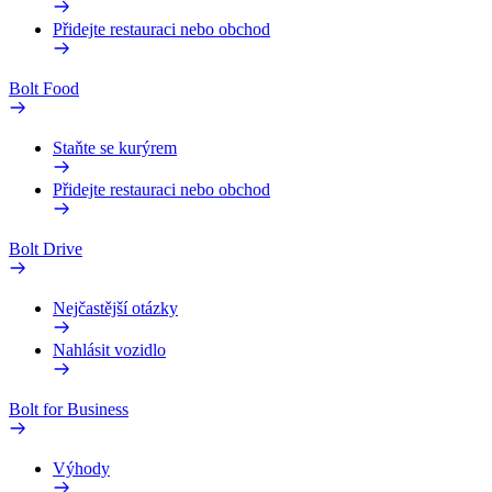
Přidejte restauraci nebo obchod
Bolt Food
Staňte se kurýrem
Přidejte restauraci nebo obchod
Bolt Drive
Nejčastější otázky
Nahlásit vozidlo
Bolt for Business
Výhody