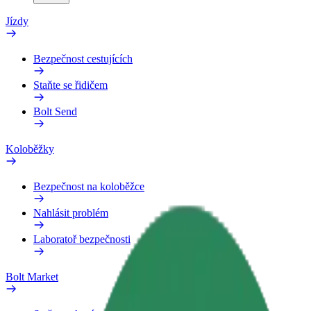
Jízdy
Bezpečnost cestujících
Staňte se řidičem
Bolt Send
Koloběžky
Bezpečnost na koloběžce
Nahlásit problém
Laboratoř bezpečnosti
Bolt Market