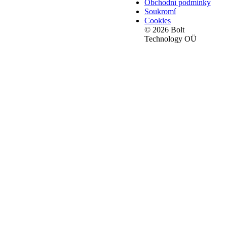
Obchodní podmínky
Soukromí
Cookies
© 2026 Bolt
Technology OÜ