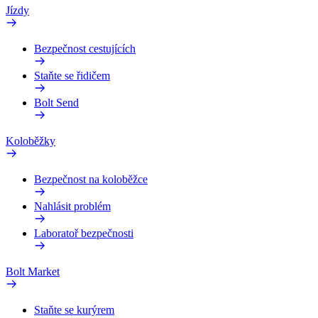
Jízdy
Bezpečnost cestujících
Staňte se řidičem
Bolt Send
Koloběžky
Bezpečnost na koloběžce
Nahlásit problém
Laboratoř bezpečnosti
Bolt Market
Staňte se kurýrem