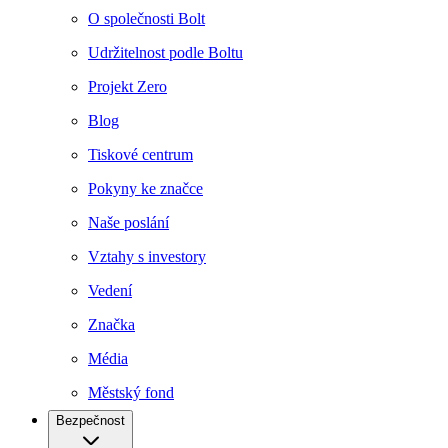
O společnosti Bolt
Udržitelnost podle Boltu
Projekt Zero
Blog
Tiskové centrum
Pokyny ke značce
Naše poslání
Vztahy s investory
Vedení
Značka
Média
Městský fond
Bezpečnost