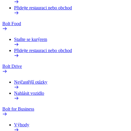
Přidejte restauraci nebo obchod
Bolt Food
Staňte se kurýrem
Přidejte restauraci nebo obchod
Bolt Drive
Nejčastější otázky
Nahlásit vozidlo
Bolt for Business
Výhody