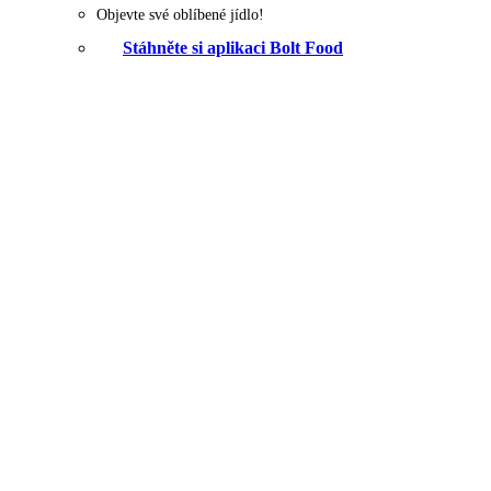
Objevte své oblíbené jídlo!
Stáhněte si aplikaci Bolt Food