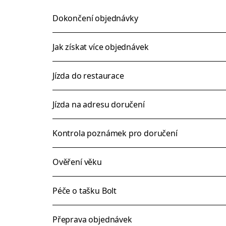
Dokončení objednávky
Jak získat více objednávek
Jízda do restaurace
Jízda na adresu doručení
Kontrola poznámek pro doručení
Ověření věku
Péče o tašku Bolt
Přeprava objednávek