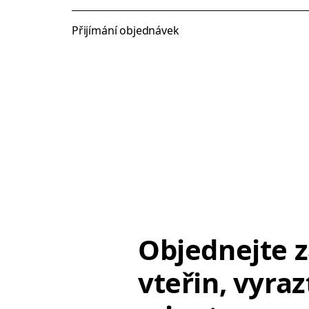
Přijímání objednávek
Objednejte z
vteřin, vyraz