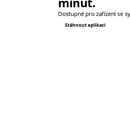
minut.
Dostupné pro zařízení se 
Stáhnout aplikaci