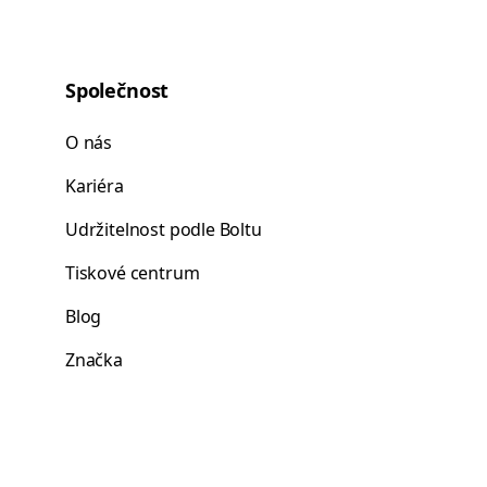
Společnost
O nás
Kariéra
Udržitelnost podle Boltu
Tiskové centrum
Blog
Značka