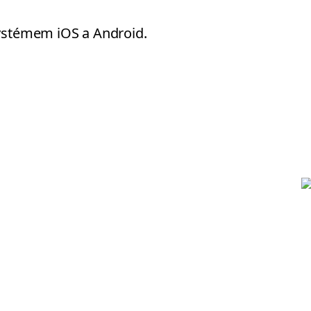
systémem iOS a Android.