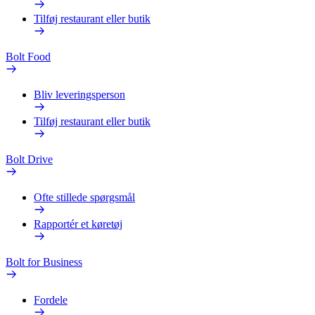
Tilføj restaurant eller butik
Bolt Food
Bliv leveringsperson
Tilføj restaurant eller butik
Bolt Drive
Ofte stillede spørgsmål
Rapportér et køretøj
Bolt for Business
Fordele