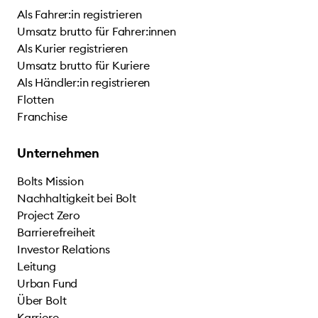
Als Fahrer:in registrieren
Umsatz brutto für Fahrer:innen
Als Kurier registrieren
Umsatz brutto für Kuriere
Als Händler:in registrieren
Flotten
Franchise
Unternehmen
Bolts Mission
Nachhaltigkeit bei Bolt
Project Zero
Barrierefreiheit
Investor Relations
Leitung
Urban Fund
Über Bolt
Karriere