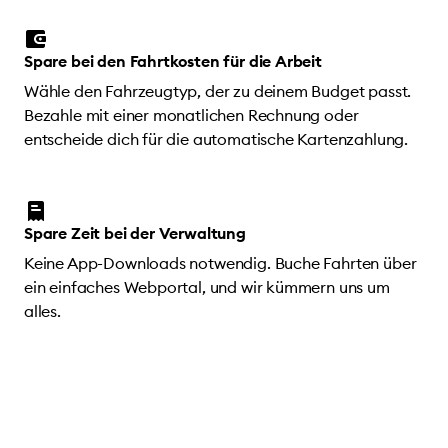
Spare bei den Fahrtkosten für die Arbeit
Wähle den Fahrzeugtyp, der zu deinem Budget passt.
Bezahle mit einer monatlichen Rechnung oder
entscheide dich für die automatische Kartenzahlung.
Spare Zeit bei der Verwaltung
Keine App-Downloads notwendig. Buche Fahrten über
ein einfaches Webportal, und wir kümmern uns um
alles.