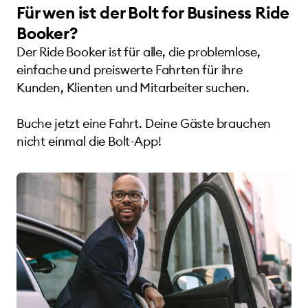
Für wen ist der Bolt for Business Ride
Booker?
Der Ride Booker ist für alle, die problemlose,
einfache und preiswerte Fahrten für ihre
Kunden, Klienten und Mitarbeiter suchen.
Buche jetzt eine Fahrt. Deine Gäste brauchen
nicht einmal die Bolt-App!