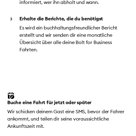
informiert, wer ihn abholt und wann.
Erhalte die Berichte, die du benötigst
Es wird ein buchhaltungsfreundlicher Bericht
erstellt und wir senden dir eine monatliche
Übersicht über alle deine Bolt for Business
Fahrten.
Buche eine Fahrt für jetzt oder später
Wir schicken deinem Gast eine SMS, bevor der Fahrer
ankommt, und teilen dir seine voraussichtliche
Ankunftszeit mit.