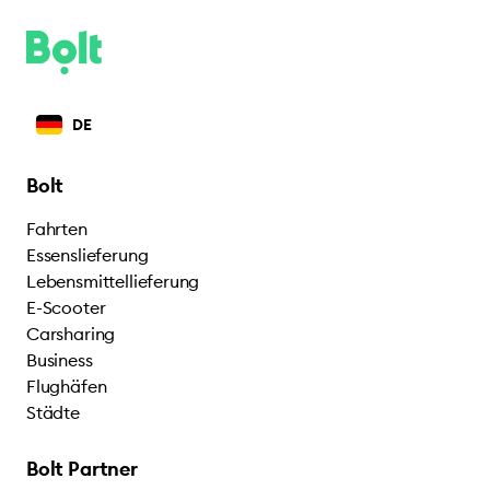
DE
Bolt
Fahrten
Essenslieferung
Lebensmittellieferung
E-Scooter
Carsharing
Business
Flughäfen
Städte
Bolt Partner