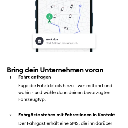
Bring dein Unternehmen voran
Fahrt anfragen
Füge die Fahrtdetails hinzu - wer mitfährt und
wohin - und wähle dann deinen bevorzugten
Fahrzeugtyp.
Fahrgäste stehen mit Fahrer:innen in Kontakt
Der Fahrgast erhält eine SMS, die ihn darüber