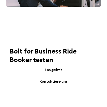
Bolt for Business Ride
Booker testen
Los geht's
Kontaktiere uns