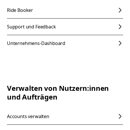
Ride Booker
Support und Feedback
Unternehmens-Dashboard
Verwalten von Nutzern:innen
und Aufträgen
Accounts verwalten