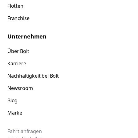
Flotten
Franchise
Unternehmen
Über Bolt
Karriere
Nachhaltigkeit bei Bolt
Newsroom
Blog
Marke
Fahrt anfragen