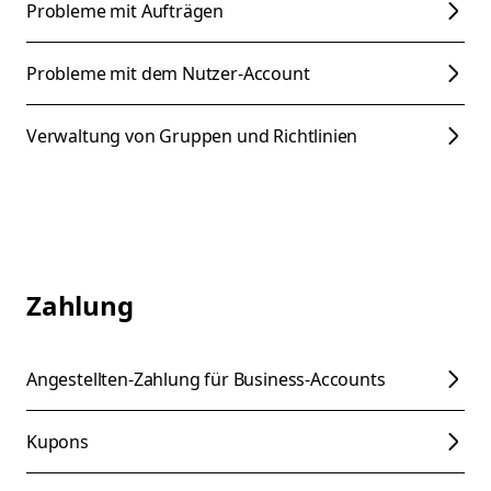
Probleme mit Aufträgen
Probleme mit dem Nutzer-Account
Verwaltung von Gruppen und Richtlinien
Zahlung
Angestellten-Zahlung für Business-Accounts
Kupons