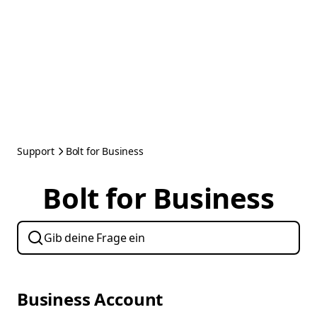
Support
Bolt for Business
Bolt for Business
Business Account