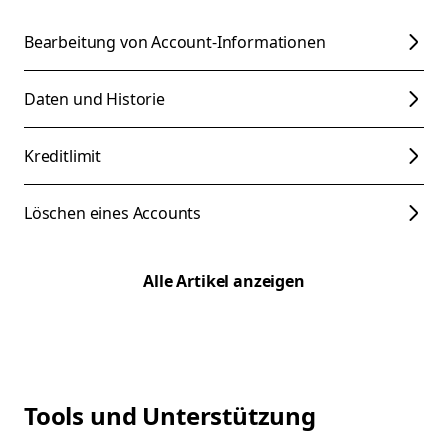
Bearbeitung von Account-Informationen
Daten und Historie
Kreditlimit
Löschen eines Accounts
Alle Artikel anzeigen
Tools und Unterstützung