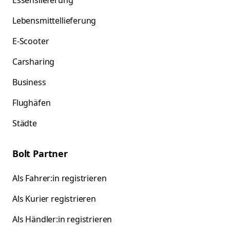
Essenslieferung
Lebensmittellieferung
E-Scooter
Carsharing
Business
Flughäfen
Städte
Bolt Partner
Als Fahrer:in registrieren
Als Kurier registrieren
Als Händler:in registrieren