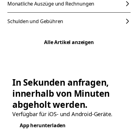
Monatliche Auszüge und Rechnungen
Schulden und Gebühren
Alle Artikel anzeigen
In Sekunden anfragen,
innerhalb von Minuten
abgeholt werden.
Verfügbar für iOS- und Android-Geräte.
App herunterladen