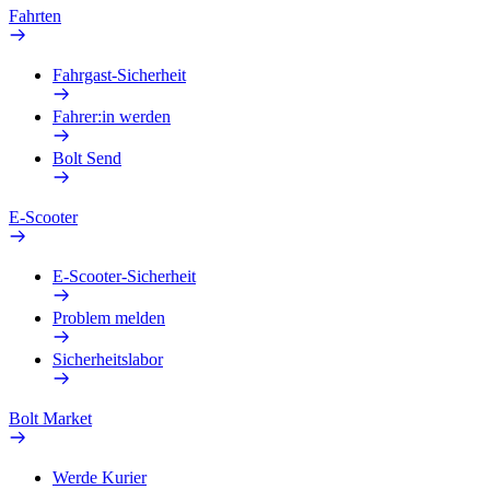
Fahrten
Fahrgast-Sicherheit
Fahrer:in werden
Bolt Send
E-Scooter
E-Scooter-Sicherheit
Problem melden
Sicherheitslabor
Bolt Market
Werde Kurier