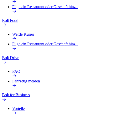
Füge ein Restaurant oder Geschäft hinzu
Bolt Food
Werde Kurier
Füge ein Restaurant oder Geschäft hinzu
Bolt Drive
FAQ
Fahrzeug melden
Bolt for Business
Vorteile