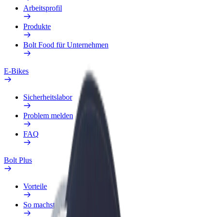
Arbeitsprofil
Produkte
Bolt Food für Unternehmen
E-Bikes
Sicherheitslabor
Problem melden
FAQ
Bolt Plus
Vorteile
So machst du mit