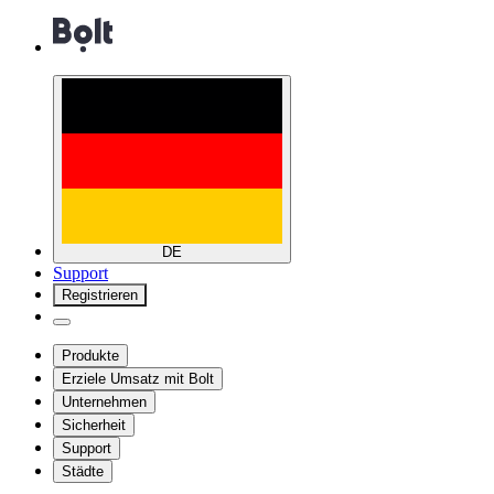
DE
Support
Registrieren
Produkte
Erziele Umsatz mit Bolt
Unternehmen
Sicherheit
Support
Städte