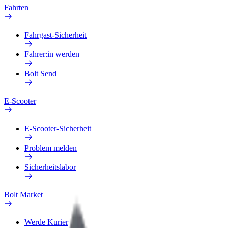
Fahrten
Fahrgast-Sicherheit
Fahrer:in werden
Bolt Send
E-Scooter
E-Scooter-Sicherheit
Problem melden
Sicherheitslabor
Bolt Market
Werde Kurier