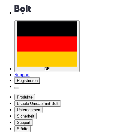
DE
Support
Registrieren
Produkte
Erziele Umsatz mit Bolt
Unternehmen
Sicherheit
Support
Städte