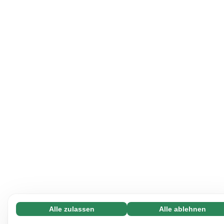
Alle zulassen
Alle ablehnen
Notwendige (65)