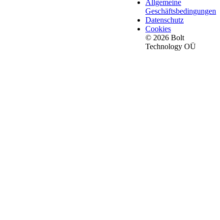
Allgemeine
Geschäftsbedingungen
Datenschutz
Cookies
© 2026 Bolt
Technology OÜ