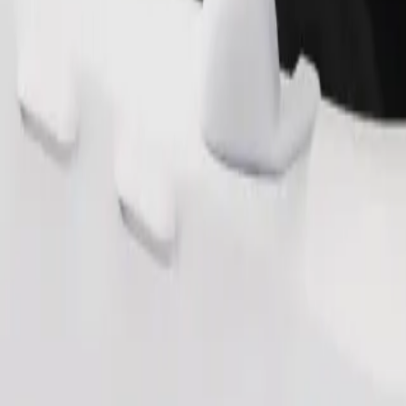
Fahrt anfordern