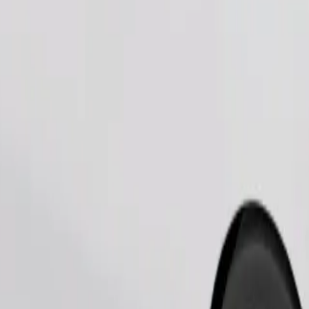
Fahrt anfordern