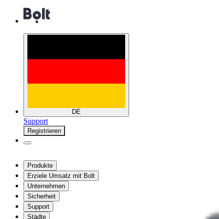
DE
Support
Registrieren
Produkte
Erziele Umsatz mit Bolt
Unternehmen
Sicherheit
Support
Städte