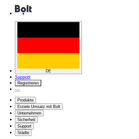
DE
Support
Registrieren
Produkte
Erziele Umsatz mit Bolt
Unternehmen
Sicherheit
Support
Städte