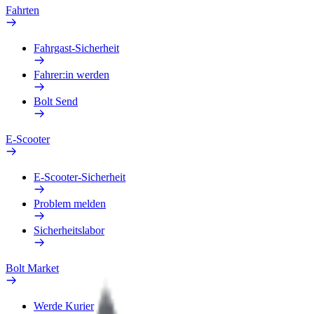
Fahrten
Fahrgast-Sicherheit
Fahrer:in werden
Bolt Send
E-Scooter
E-Scooter-Sicherheit
Problem melden
Sicherheitslabor
Bolt Market
Werde Kurier