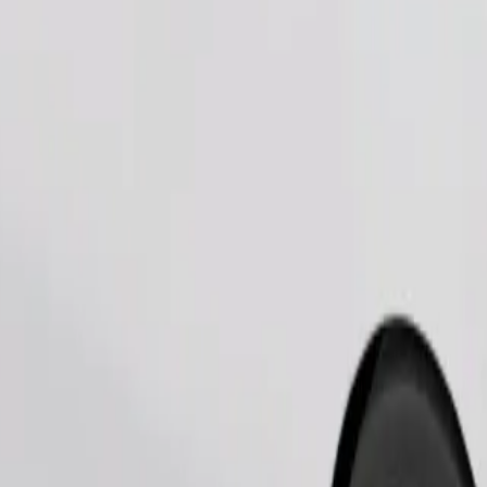
Fahrt anfordern