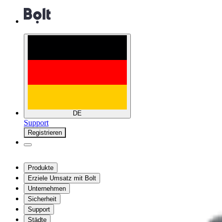
DE
Support
Registrieren
Produkte
Erziele Umsatz mit Bolt
Unternehmen
Sicherheit
Support
Städte