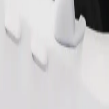
Fahrt anfordern