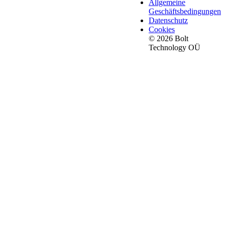
Allgemeine
Geschäftsbedingungen
Datenschutz
Cookies
© 2026 Bolt
Technology OÜ