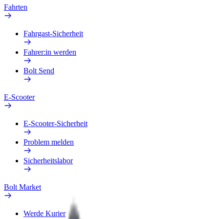
Fahrten
Fahrgast-Sicherheit
Fahrer:in werden
Bolt Send
E-Scooter
E-Scooter-Sicherheit
Problem melden
Sicherheitslabor
Bolt Market
Werde Kurier