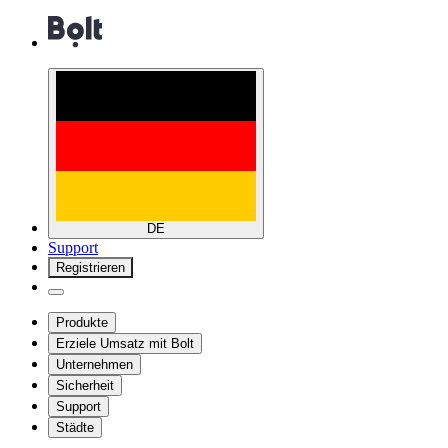
DE
Support
Registrieren
Produkte
Erziele Umsatz mit Bolt
Unternehmen
Sicherheit
Support
Städte