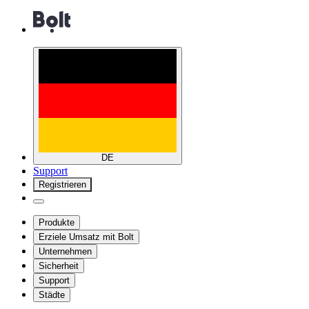
DE
Support
Registrieren
Produkte
Erziele Umsatz mit Bolt
Unternehmen
Sicherheit
Support
Städte