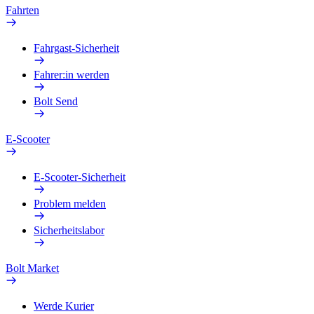
Fahrten
Fahrgast-Sicherheit
Fahrer:in werden
Bolt Send
E-Scooter
E-Scooter-Sicherheit
Problem melden
Sicherheitslabor
Bolt Market
Werde Kurier