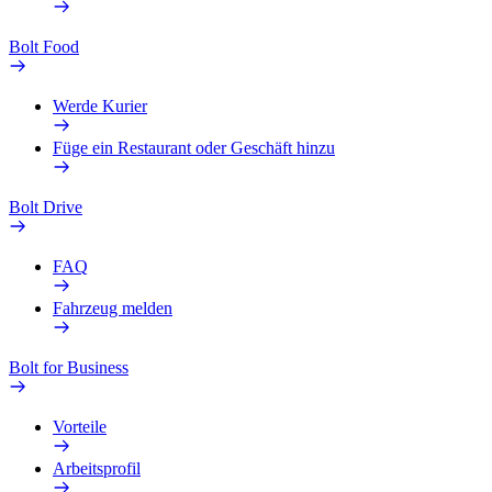
Bolt Food
Werde Kurier
Füge ein Restaurant oder Geschäft hinzu
Bolt Drive
FAQ
Fahrzeug melden
Bolt for Business
Vorteile
Arbeitsprofil