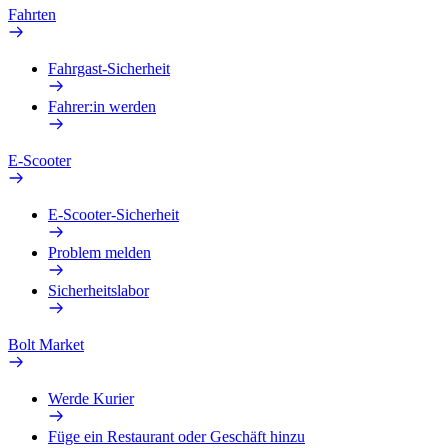
Fahrten
Fahrgast-Sicherheit
Fahrer:in werden
E-Scooter
E-Scooter-Sicherheit
Problem melden
Sicherheitslabor
Bolt Market
Werde Kurier
Füge ein Restaurant oder Geschäft hinzu