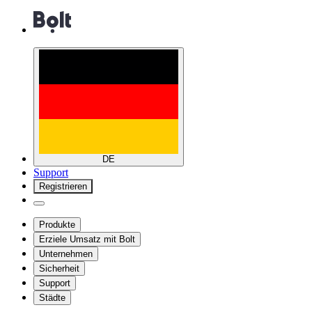
DE
Support
Registrieren
Produkte
Erziele Umsatz mit Bolt
Unternehmen
Sicherheit
Support
Städte