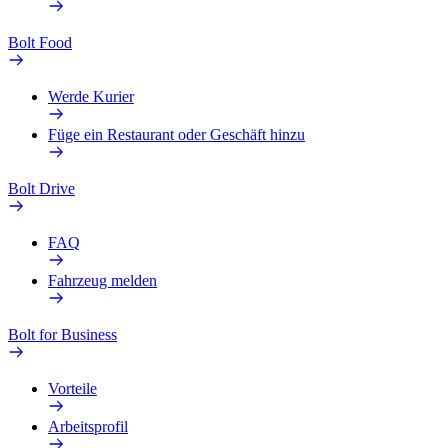
Bolt Food
Werde Kurier
Füge ein Restaurant oder Geschäft hinzu
Bolt Drive
FAQ
Fahrzeug melden
Bolt for Business
Vorteile
Arbeitsprofil