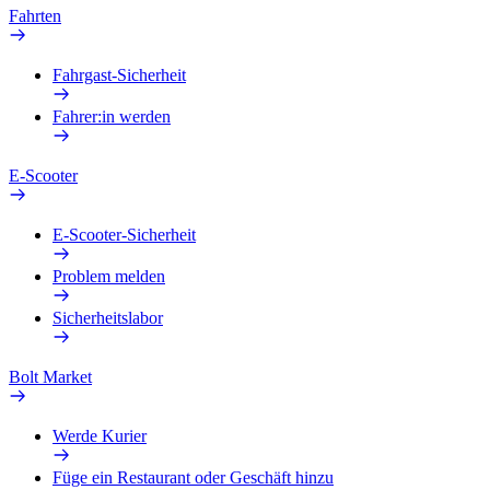
Fahrten
Fahrgast-Sicherheit
Fahrer:in werden
E-Scooter
E-Scooter-Sicherheit
Problem melden
Sicherheitslabor
Bolt Market
Werde Kurier
Füge ein Restaurant oder Geschäft hinzu