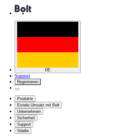
DE
Support
Registrieren
Produkte
Erziele Umsatz mit Bolt
Unternehmen
Sicherheit
Support
Städte