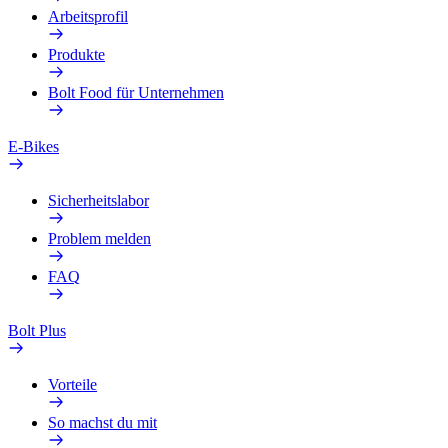
Arbeitsprofil
Produkte
Bolt Food für Unternehmen
E-Bikes
Sicherheitslabor
Problem melden
FAQ
Bolt Plus
Vorteile
So machst du mit