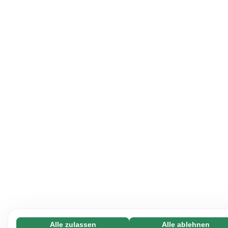
Alle zulassen
Alle ablehnen