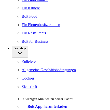
Für Kuriere
Bolt Food
Für Flottenbesitzer:innen
Für Restaurants
Bolt for Business
Sonstige
Zulieferer
Allgemeine Geschäftsbedingungen
Cookies
Sicherheit
In wenigen Minuten zu deiner Fahrt!
Bolt App herunterladen