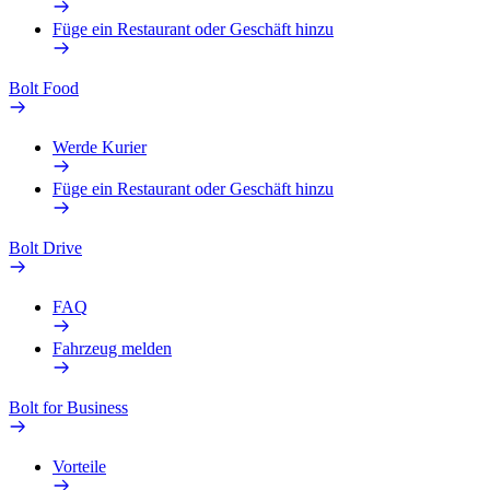
Füge ein Restaurant oder Geschäft hinzu
Bolt Food
Werde Kurier
Füge ein Restaurant oder Geschäft hinzu
Bolt Drive
FAQ
Fahrzeug melden
Bolt for Business
Vorteile