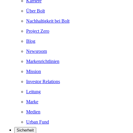
Karriere
Über Bolt
Nachhaltigkeit bei Bolt
Project Zero
Blog
Newsroom
Markenrichtlinien
Mission
Investor Relations
Leitung
Marke
Medien
Urban Fund
Sicherheit