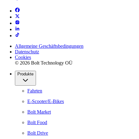
Allgemeine Geschäftsbedingungen
Datenschutz
Cookies
© 2026 Bolt Technology OÜ
Produkte
Fahrten
E-Scooter/E-Bikes
Bolt Market
Bolt Food
Bolt Drive