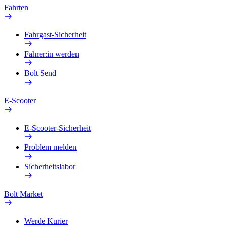
Fahrten
Fahrgast-Sicherheit
Fahrer:in werden
Bolt Send
E-Scooter
E-Scooter-Sicherheit
Problem melden
Sicherheitslabor
Bolt Market
Werde Kurier