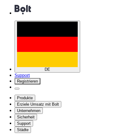
DE
Support
Registrieren
Produkte
Erziele Umsatz mit Bolt
Unternehmen
Sicherheit
Support
Städte