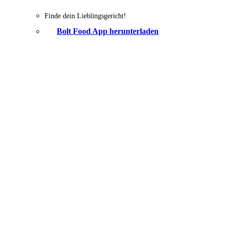
Finde dein Lieblingsgericht!
Bolt Food App herunterladen