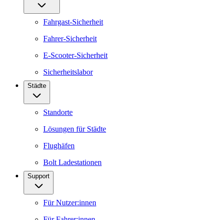
Fahrgast-Sicherheit
Fahrer-Sicherheit
E-Scooter-Sicherheit
Sicherheitslabor
Städte
Standorte
Lösungen für Städte
Flughäfen
Bolt Ladestationen
Support
Für Nutzer:innen
Für Fahrer:innen