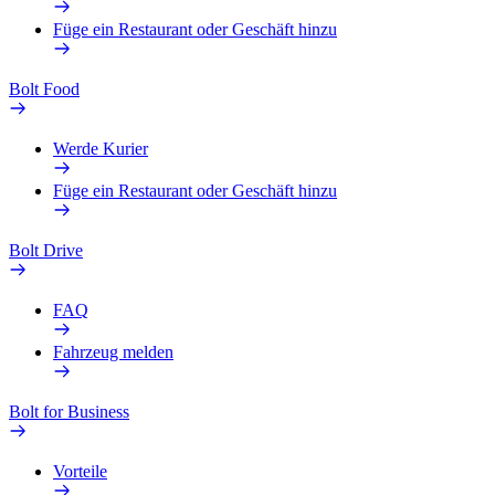
Füge ein Restaurant oder Geschäft hinzu
Bolt Food
Werde Kurier
Füge ein Restaurant oder Geschäft hinzu
Bolt Drive
FAQ
Fahrzeug melden
Bolt for Business
Vorteile