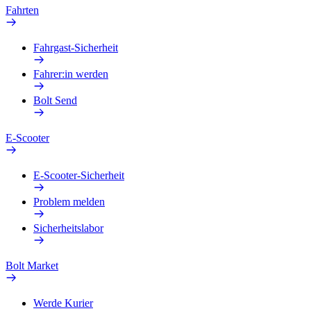
Fahrten
Fahrgast-Sicherheit
Fahrer:in werden
Bolt Send
E-Scooter
E-Scooter-Sicherheit
Problem melden
Sicherheitslabor
Bolt Market
Werde Kurier