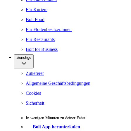
Für Kuriere
Bolt Food
Für Flottenbesitzer:innen
Für Restaurants
Bolt for Business
Sonstige
Zulieferer
Allgemeine Geschäftsbedingungen
Cookies
Sicherheit
In wenigen Minuten zu deiner Fahrt!
Bolt App herunterladen