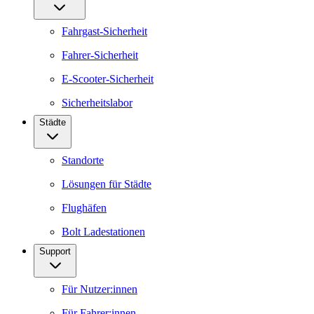
Fahrgast-Sicherheit
Fahrer-Sicherheit
E-Scooter-Sicherheit
Sicherheitslabor
Städte
Standorte
Lösungen für Städte
Flughäfen
Bolt Ladestationen
Support
Für Nutzer:innen
Für Fahrer:innen