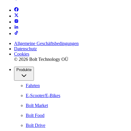
Allgemeine Geschäftsbedingungen
Datenschutz
Cookies
© 2026 Bolt Technology OÜ
Produkte
Fahrten
E-Scooter/E-Bikes
Bolt Market
Bolt Food
Bolt Drive