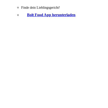
Finde dein Lieblingsgericht!
Bolt Food App herunterladen