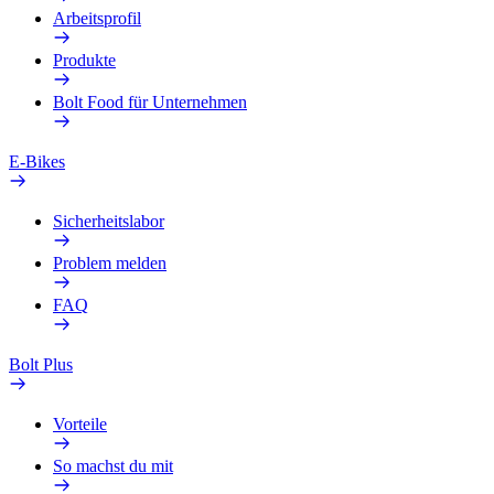
Arbeitsprofil
Produkte
Bolt Food für Unternehmen
E-Bikes
Sicherheitslabor
Problem melden
FAQ
Bolt Plus
Vorteile
So machst du mit