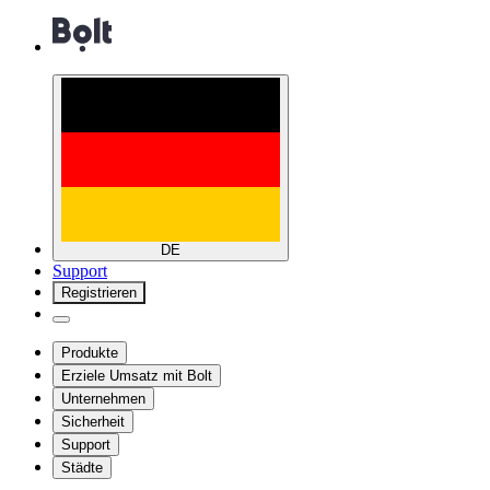
DE
Support
Registrieren
Produkte
Erziele Umsatz mit Bolt
Unternehmen
Sicherheit
Support
Städte