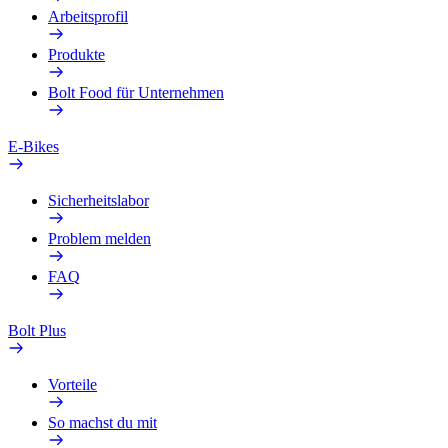
Arbeitsprofil
Produkte
Bolt Food für Unternehmen
E-Bikes
Sicherheitslabor
Problem melden
FAQ
Bolt Plus
Vorteile
So machst du mit