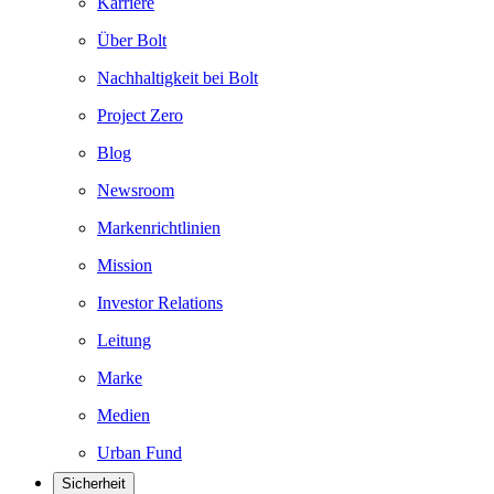
Karriere
Über Bolt
Nachhaltigkeit bei Bolt
Project Zero
Blog
Newsroom
Markenrichtlinien
Mission
Investor Relations
Leitung
Marke
Medien
Urban Fund
Sicherheit