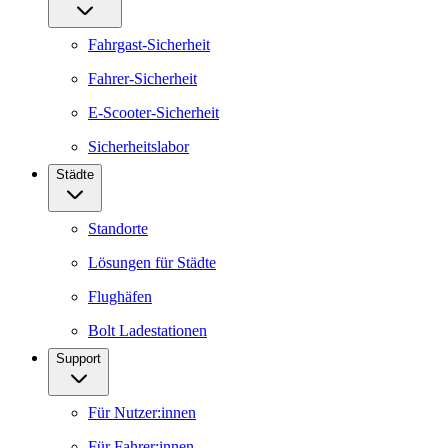
Fahrgast-Sicherheit
Fahrer-Sicherheit
E-Scooter-Sicherheit
Sicherheitslabor
Städte
Standorte
Lösungen für Städte
Flughäfen
Bolt Ladestationen
Support
Für Nutzer:innen
Für Fahrer:innen