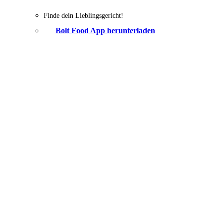
Finde dein Lieblingsgericht!
Bolt Food App herunterladen