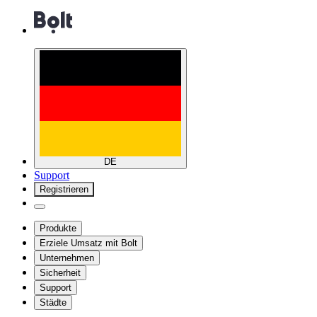
DE
Support
Registrieren
Produkte
Erziele Umsatz mit Bolt
Unternehmen
Sicherheit
Support
Städte