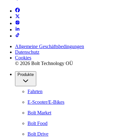
Allgemeine Geschäftsbedingungen
Datenschutz
Cookies
© 2026 Bolt Technology OÜ
Produkte
Fahrten
E-Scooter/E-Bikes
Bolt Market
Bolt Food
Bolt Drive