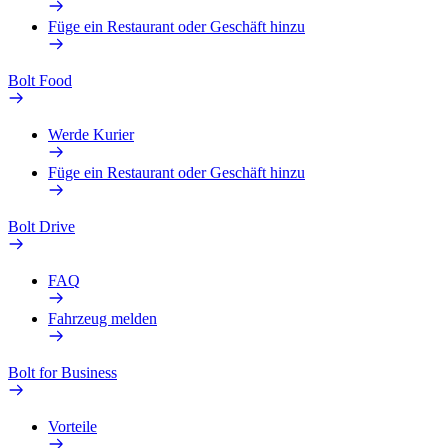
Füge ein Restaurant oder Geschäft hinzu
Bolt Food
Werde Kurier
Füge ein Restaurant oder Geschäft hinzu
Bolt Drive
FAQ
Fahrzeug melden
Bolt for Business
Vorteile