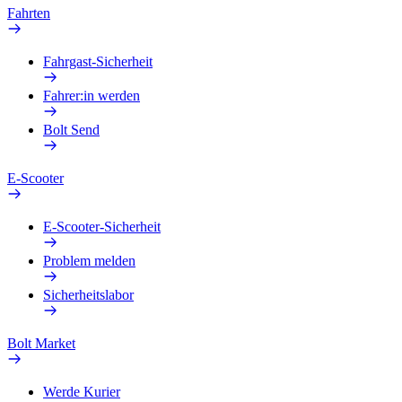
Fahrten
Fahrgast-Sicherheit
Fahrer:in werden
Bolt Send
E-Scooter
E-Scooter-Sicherheit
Problem melden
Sicherheitslabor
Bolt Market
Werde Kurier