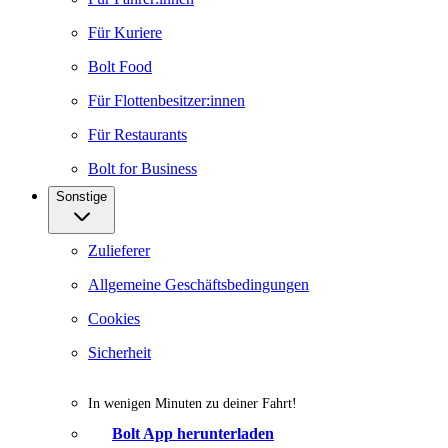
Für Kuriere
Bolt Food
Für Flottenbesitzer:innen
Für Restaurants
Bolt for Business
Sonstige
Zulieferer
Allgemeine Geschäftsbedingungen
Cookies
Sicherheit
In wenigen Minuten zu deiner Fahrt!
Bolt App herunterladen