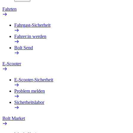
Fahrten
Fahrgast-Sicherheit
Fahrer:in werden
Bolt Send
E-Scooter
E-Scooter-Sicherheit
Problem melden
Sicherheitslabor
Bolt Market