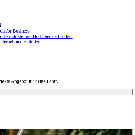
olt for Business
olt Produkte und Bolt Dienste für dein
nternehmen optimiert
ekte Angebot für deine Fahrt.