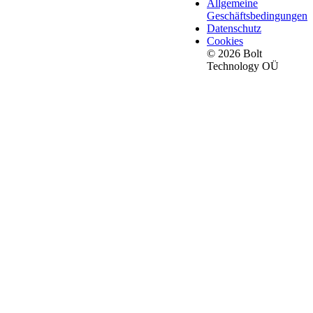
Allgemeine
Geschäftsbedingungen
Datenschutz
Cookies
© 2026 Bolt
Technology OÜ