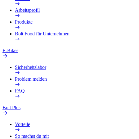
Arbeitsprofil
Produkte
Bolt Food für Unternehmen
E-Bikes
Sicherheitslabor
Problem melden
FAQ
Bolt Plus
Vorteile
So machst du mit