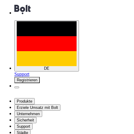
DE
Support
Registrieren
Produkte
Erziele Umsatz mit Bolt
Unternehmen
Sicherheit
Support
Städte