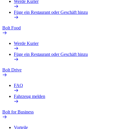
Werde Kurier
Füge ein Restaurant oder Geschäft hinzu
Bolt Food
Werde Kurier
Füge ein Restaurant oder Geschäft hinzu
Bolt Drive
FAQ
Fahrzeug melden
Bolt for Business
Vorteile